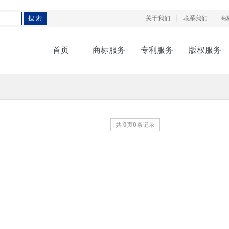
关于我们
联系我们
商
首页
商标服务
专利服务
版权服务
共
0
页
0
条记录