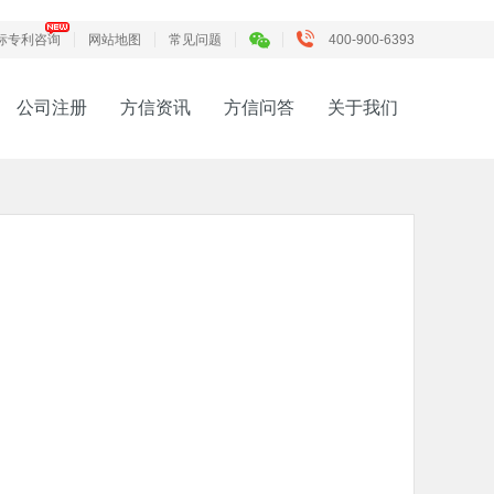
标专利咨询
网站地图
常见问题
400-900-6393
公司注册
方信资讯
方信问答
关于我们