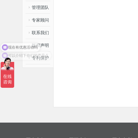
管理团队
专家顾问
联系我们
现在有优惠活动吗
版权声明
可以介绍下你们的产品么
专利保护